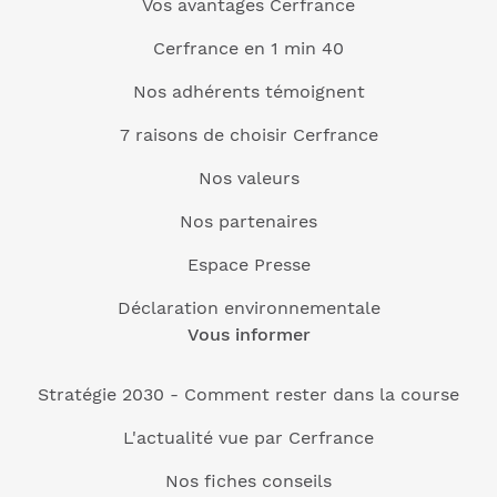
Vos avantages Cerfrance
Cerfrance en 1 min 40
Nos adhérents témoignent
7 raisons de choisir Cerfrance
Nos valeurs
Nos partenaires
Espace Presse
Déclaration environnementale
Vous informer
Stratégie 2030 - Comment rester dans la course
L'actualité vue par Cerfrance
Nos fiches conseils