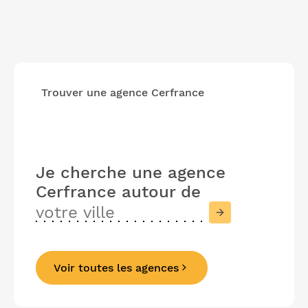
Trouver une agence Cerfrance
Je cherche une agence
Cerfrance
autour de
Voir toutes les agences
Précédent
Suivant