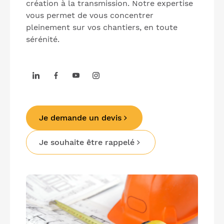
création à la transmission. Notre expertise
vous permet de vous concentrer
pleinement sur vos chantiers, en toute
sérénité.
Je demande un devis
Je souhaite être rappelé