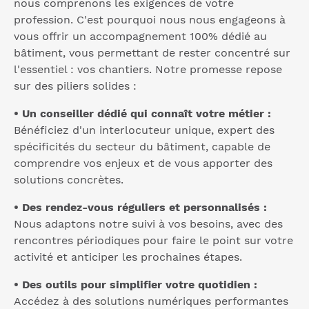
nous comprenons les exigences de votre
profession. C'est pourquoi nous nous engageons à
vous offrir un accompagnement 100% dédié au
bâtiment, vous permettant de rester concentré sur
l'essentiel : vos chantiers. Notre promesse repose
sur des piliers solides :
• Un conseiller dédié qui connaît votre métier :
Bénéficiez d'un interlocuteur unique, expert des
spécificités du secteur du bâtiment, capable de
comprendre vos enjeux et de vous apporter des
solutions concrètes.
• Des rendez-vous réguliers et personnalisés :
Nous adaptons notre suivi à vos besoins, avec des
rencontres périodiques pour faire le point sur votre
activité et anticiper les prochaines étapes.
• Des outils pour simplifier votre quotidien :
Accédez à des solutions numériques performantes