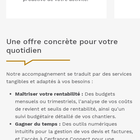
Une offre concrète pour votre
quotidien
Notre accompagnement se traduit par des services
tangibles et adaptés à vos besoins :
Maîtriser votre rentabilité :
Des budgets
mensuels ou trimestriels, l'analyse de vos coûts
de revient et seuils de rentabilité, ainsi qu'un
suivi budgétaire détaillé de vos chantiers.
Gagner du temps :
Des outils numériques
intuitifs pour la gestion de vos devis et factures,
et l'accès à Cerfrance Connect pour une