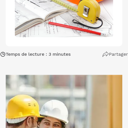
Temps de lecture : 3 minutes
Partager