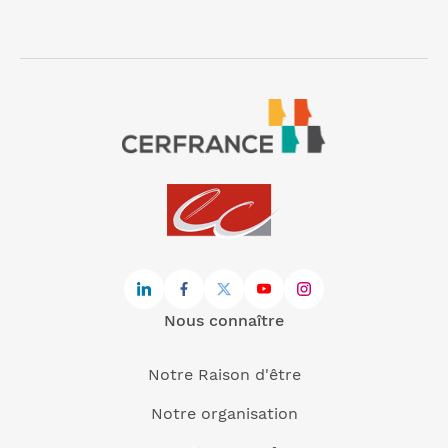
Nous connaître
Notre Raison d'être
Notre organisation