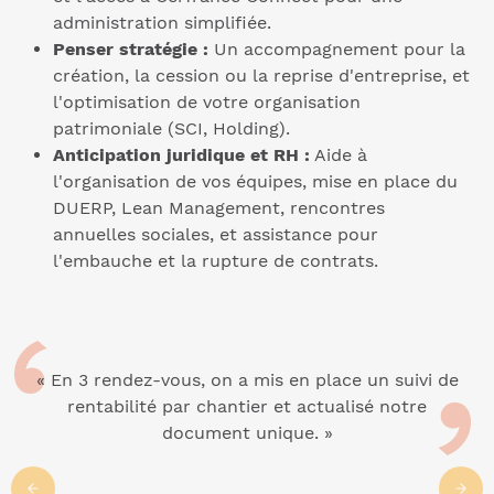
administration simplifiée.
Penser stratégie :
Un accompagnement pour la
création, la cession ou la reprise d'entreprise, et
l'optimisation de votre organisation
patrimoniale (SCI, Holding).
Anticipation juridique et RH :
Aide à
l'organisation de vos équipes, mise en place du
DUERP, Lean Management, rencontres
annuelles sociales, et assistance pour
l'embauche et la rupture de contrats.
« En 3 rendez-vous, on a mis en place un suivi de
rentabilité par chantier et actualisé notre
document unique. »