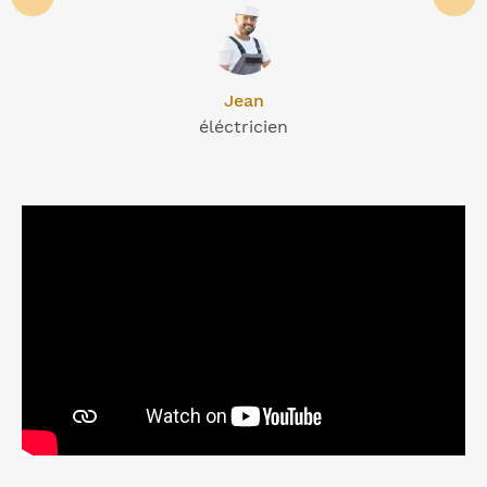
Jean
éléctricien