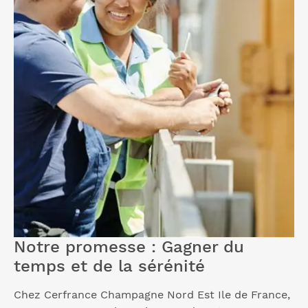
Notre promesse : Gagner du
temps et de la sérénité
Chez Cerfrance Champagne Nord Est Ile de France,