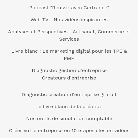
Podcast "Réussir avec Cerfrance"
Web TV - Nos vidéos inspirantes
Analyses et Perspectives - Artisanat, Commerce et
Services
Livre blanc : Le marketing digital pour les TPE &
PME
Diagnostic gestion d'entreprise
Créateurs d'entreprise
Diagnostic création d'entreprise gratuit
Le livre blanc de la création
Nos outils de simulation comptable
Créer votre entreprise en 10 étapes clés en vidéos