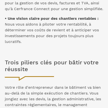
pour la gestion de vos devis, factures et TVA, ainsi
qu'à Cerfrance Connect pour une gestion simplifiée.
• Une vision claire pour des chantiers rentables :
Nous vous aidons à piloter votre rentabilité, à
déterminer vos coûts de revient et à anticiper vos
investissements pour des projets toujours plus
lucratifs.
Trois piliers clés pour bâtir votre
réussite
Votre rôle d'entrepreneur dans le bâtiment va bien
au-delà de la simple exécution de chantiers. Vous
jonglez avec les devis, la gestion administrative, les
contraintes réglementaires, le management