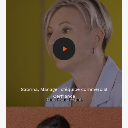
Sabrina, Manager d'équipe commercial
Cerfrance
Voir la vidéo