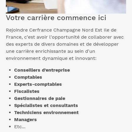
Votre carrière commence ici
Rejoindre Cerfrance Champagne Nord Est Ile de
France, c'est avoir l'opportunité de collaborer avec
des experts de divers domaines et de développer
une carrière enrichissante au sein d'un
environnement dynamique et innovant:
Conseillers d'entreprise
Comptables
Experts-comptables
Fiscalistes
Gestionnaires de paie
Spécialistes et consultants
Techniciens environnement
Managers
Etc...