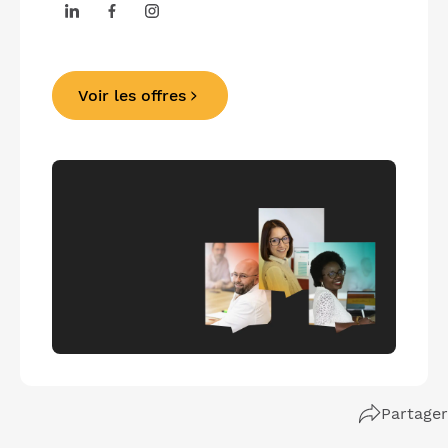
Voir les offres
Partager