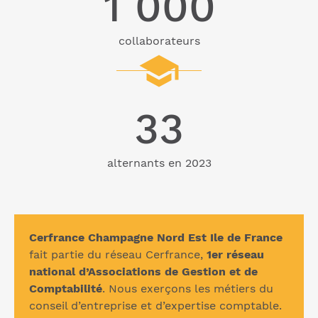
1 000
collaborateurs
33
alternants en 2023
Cerfrance Champagne Nord Est Ile de France
fait partie du réseau
Cerfrance
,
1er réseau
national d’Associations de Gestion et de
Comptabilité
. Nous exerçons les métiers du
conseil d’entreprise et d’expertise comptable.