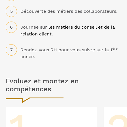
Découverte des métiers des collaborateurs.
Journée sur
les métiers du conseil et de la
relation client.
ère
Rendez-vous RH pour vous suivre sur la 1
année.
Evoluez et montez en
compétences