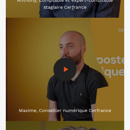
stagiaire Cerfrance
Voir la vidéo
Maxime, Conseiller numérique Cerfrance
Voir la vidéo