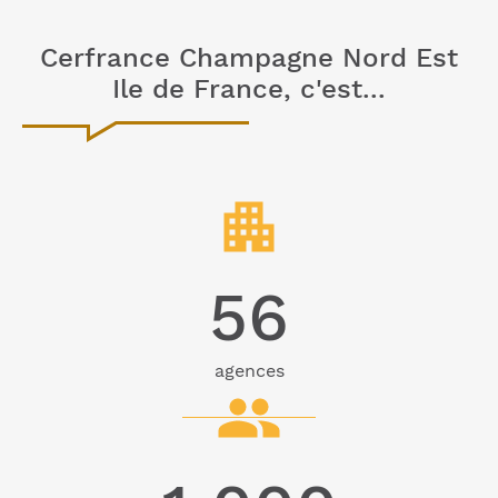
Cerfrance Champagne Nord Est
Ile de France, c'est...
56
agences