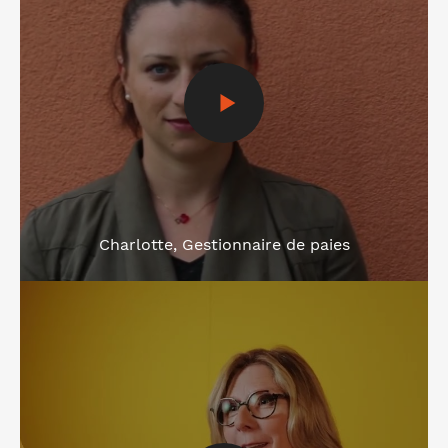
Charlotte, Gestionnaire de paies
Voir la vidéo