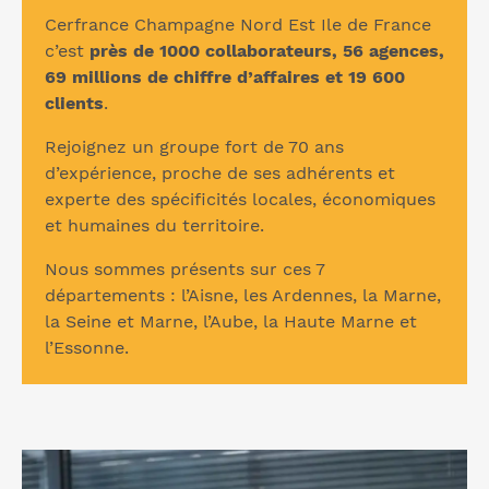
Cerfrance Champagne Nord Est Ile de France
c’est
près de 1000 collaborateurs, 56 agences,
69 millions de chiffre d’affaires et 19 600
clients
.
Rejoignez un groupe fort de 70 ans
d’expérience, proche de ses adhérents et
experte des spécificités locales, économiques
et humaines du territoire.
Nous sommes présents sur ces 7
départements : l’Aisne, les Ardennes, la Marne,
la Seine et Marne, l’Aube, la Haute Marne et
l’Essonne.