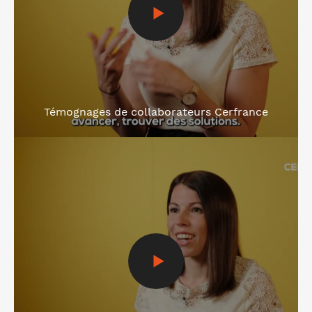
Témognages de collaborateurs Cerfrance
Voir la vidéo