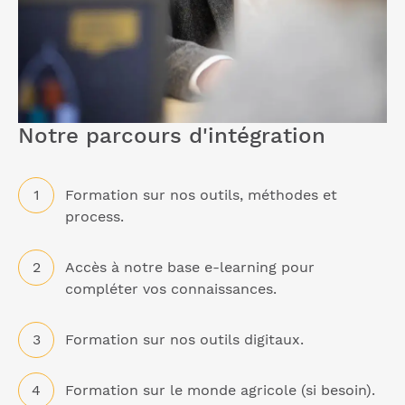
Notre parcours d'intégration
Formation sur nos outils, méthodes et
process.
Accès à notre base e-learning pour
compléter vos connaissances.
Formation sur nos outils digitaux.
Formation sur le monde agricole (si besoin).