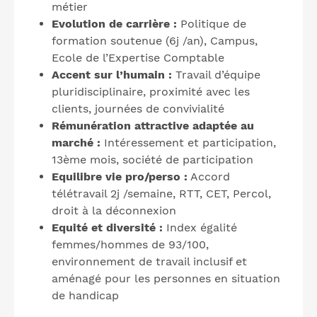
métier
Evolution de carrière :
Politique de
formation soutenue (6j /an), Campus,
Ecole de l’Expertise Comptable
Accent sur l’humain :
Travail d’équipe
pluridisciplinaire, proximité avec les
clients, journées de convivialité
Rémunération attractive adaptée au
marché :
Intéressement et participation,
13ème mois, société de participation
Equilibre vie pro/perso :
Accord
télétravail 2j /semaine, RTT, CET, Percol,
droit à la déconnexion
Equité et diversité :
Index égalité
femmes/hommes de 93/100,
environnement de travail inclusif et
aménagé pour les personnes en situation
de handicap