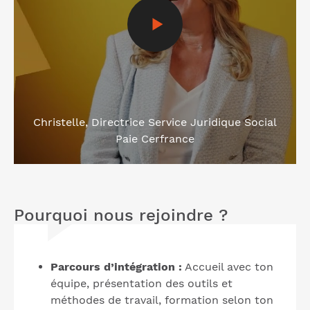
Christelle, Directrice Service Juridique Social
Paie Cerfrance
Pourquoi nous rejoindre ?
Parcours d’intégration :
Accueil avec ton
équipe, présentation des outils et
méthodes de travail, formation selon ton